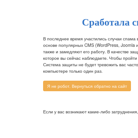
Сработала с
В последнее время участились случаи спама 
основе популярных CMS (WordPress, Joomla и д
также и замедляют его работу. В качестве за
которое вы сейчас наблюдаете. Чтобы пройти 
Система защиты не будет тревожить вас част
компьютере только один раз.
Если у вас возникают какие-либо затруднения